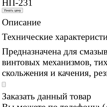
Описание
Технические характерист
Предназначена для смазы
винтовых механизмов, т
скольжения и качения, ре
Заказать данный товар
Вы можете по телефону: (