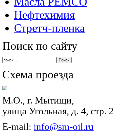
Масла PEMCO
Нефтехимия
Стретч-пленка
Поиск по сайту
Схема проезда
М.О., г. Мытищи,
улица Угольная, д. 4, стр. 2
E-mail:
info@sm-oil.ru