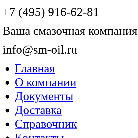
+7 (495) 916-62-81
Ваша смазочная компания
info@sm-oil.ru
Главная
О компании
Документы
Доставка
Справочник
Контакты