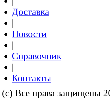
|
Доставка
|
Новости
|
Справочник
|
Контакты
(c) Все права защищены 