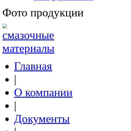
Фото продукции
Главная
|
О компании
|
Документы