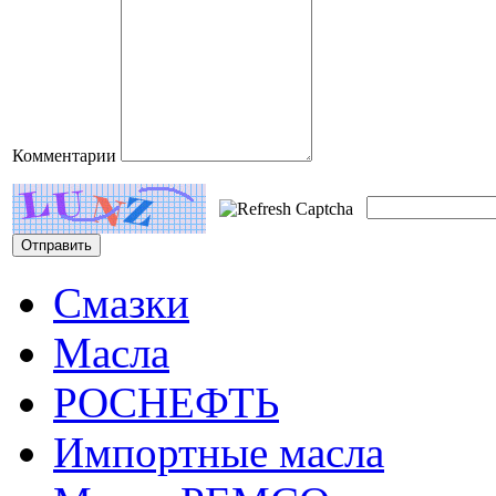
Комментарии
Смазки
Масла
РОСНЕФТЬ
Импортные масла