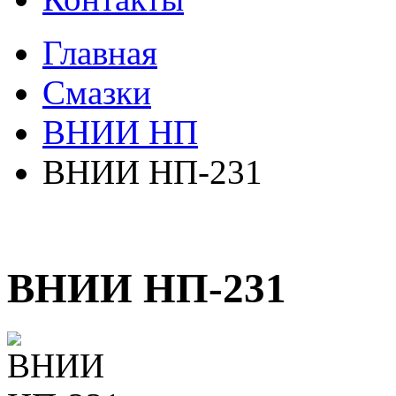
Главная
Смазки
ВНИИ НП
ВНИИ НП-231
ВНИИ НП-231